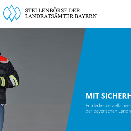
MIT SICHER
Entdecke die vielfältig
der bayerischen Landr